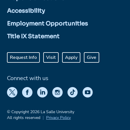
Accessibility
Employment Opportunities
Title IX Statement
Request Info
Visit
Apply
Give
Connect with us
© Copyright 2026 La Salle University
All rights reserved
Privacy Policy