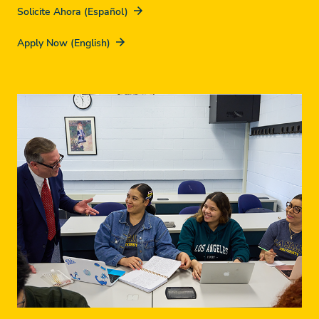
Solicite Ahora (Español)
Apply Now (English)