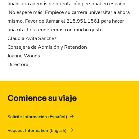
financiera además de orientación personal en español.
¡No espere más! Empiece su carrera universitaria ahora
mismo. Favor de llamar al 215.951.1561 para hacer
una cita. Le atenderemos con mucho gusto.
Claudia Avila Sanchez
Consejera de Admisión y Retención
Joanne Woods
Directora
Comience su viaje
Solicite Información (Español)
Request Information (English)