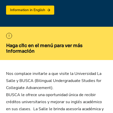
Information in English
Haga clic en el menú para ver más
información
Nos complace invitarle a que visite la Universidad La
Salle y BUSCA (Bilingual Undergraduate Studies for
Collegiate Advancement).
BUSCA le ofrece una oportunidad única de recibir
créditos universitarios y mejorar su inglés académico
en sus clases. La Salle le brinda asesoría académica y